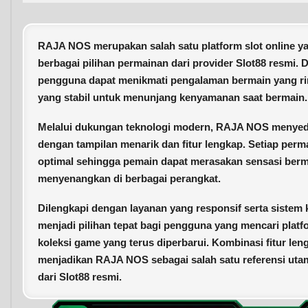
RAJA NOS
merupakan salah satu platform slot online y
berbagai pilihan permainan dari provider Slot88 resmi.
pengguna dapat menikmati pengalaman bermain yang rin
yang stabil untuk menunjang kenyamanan saat bermain.
Melalui dukungan teknologi modern, RAJA NOS menyed
dengan tampilan menarik dan fitur lengkap. Setiap per
optimal sehingga pemain dapat merasakan sensasi bermai
menyenangkan di berbagai perangkat.
Dilengkapi dengan layanan yang responsif serta siste
menjadi pilihan tepat bagi pengguna yang mencari platf
koleksi game yang terus diperbarui. Kombinasi fitur 
menjadikan RAJA NOS sebagai salah satu referensi utam
dari Slot88 resmi.