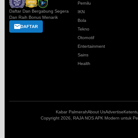
Pemilu
Daftar Dan Bergabung Segera
IKN
Dan Raih Bonus Menarik
Bola
DAFTAR
Tekno
Otomotif
Entertainment
Sains
Health
Kabar Palmerah
About Us
Advertise
Ketent
Copyright 2026, RAJA NOS APK Modern untuk Pen