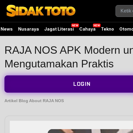
News
Nusaraya
Jagat Literasi
Cahaya
Tekno
Otomo
RAJA NOS APK Modern unt
Mengutamakan Praktis
LOGIN
Artikel Blog About RAJA NOS