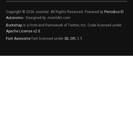
Copyright © 2026 Joomla!. All Rights Reserved. Powered by
Periodico El
Autonomo
- Designed by JoomlArt.com.
Bootstrap
is a front-end framework of Twitter, Inc. Code licensed under
Apache License v2.0
.
Font Awesome
font licensed under
SIL OFL 1.1
.