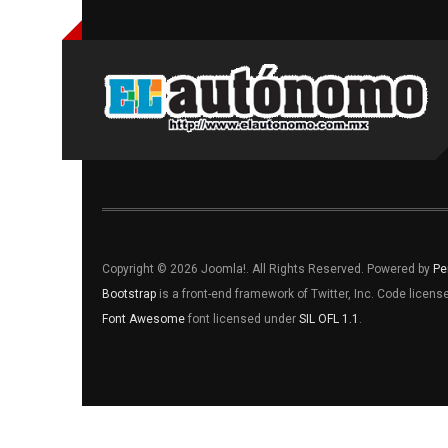
Copyright © 2026 Joomla!. All Rights Reserved. Powered by
Pe
Bootstrap
is a front-end framework of Twitter, Inc. Code licen
Font Awesome
font licensed under
SIL OFL 1.1
.