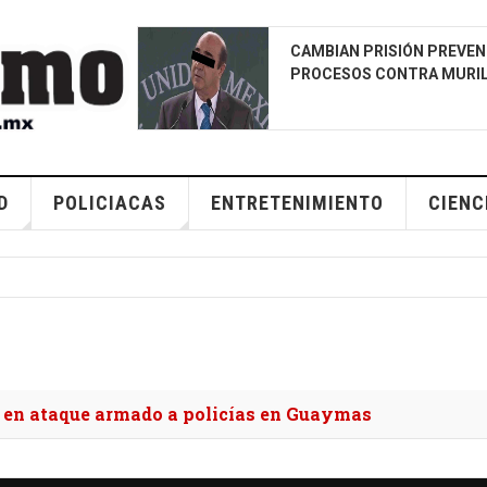
CAMBIAN PRISIÓN PREVEN
PROCESOS CONTRA MURI
D
POLICIACAS
ENTRETENIMIENTO
CIENC
ostrar
e en ataque armado a policías en Guaymas