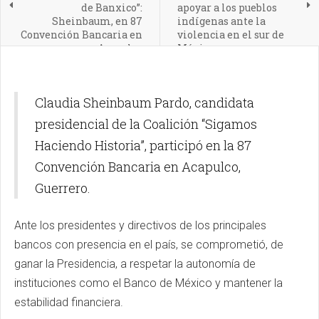
de Banxico”:
apoyar a los pueblos
Sheinbaum, en 87
indígenas ante la
Convención Bancaria en
violencia en el sur de
Acapulco
México
Claudia Sheinbaum Pardo, candidata
presidencial de la Coalición “Sigamos
Haciendo Historia”, participó en la 87
Convención Bancaria en Acapulco,
Guerrero.
Ante los presidentes y directivos de los principales
bancos con presencia en el país, se comprometió, de
ganar la Presidencia, a respetar la autonomía de
instituciones como el Banco de México y mantener la
estabilidad financiera.