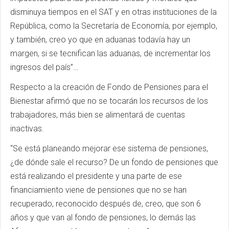
disminuya tiempos en el SAT y en otras instituciones de la
República, como la Secretaría de Economía, por ejemplo,
y también, creo yo que en aduanas todavía hay un
margen, si se tecnifican las aduanas, de incrementar los
ingresos del país”…
Respecto a la creación de Fondo de Pensiones para el
Bienestar afirmó que no se tocarán los recursos de los
trabajadores, más bien se alimentará de cuentas
inactivas.
“Se está planeando mejorar ese sistema de pensiones,
¿de dónde sale el recurso? De un fondo de pensiones que
está realizando el presidente y una parte de ese
financiamiento viene de pensiones que no se han
recuperado, reconocido después de, creo, que son 6
años y que van al fondo de pensiones, lo demás las