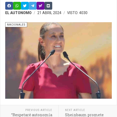
EL AUTONOMO
21 ABRIL 2024
VISTO: 4030
NACIONALES
PREVIOUS ARTICLE
NEXT ARTICLE
“Respetaré autonomía
Sheinbaum promete