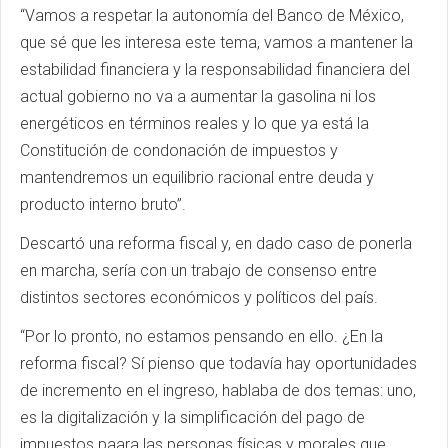
“Vamos a respetar la autonomía del Banco de México,
que sé que les interesa este tema, vamos a mantener la
estabilidad financiera y la responsabilidad financiera del
actual gobierno no va a aumentar la gasolina ni los
energéticos en términos reales y lo que ya está la
Constitución de condonación de impuestos y
mantendremos un equilibrio racional entre deuda y
producto interno bruto”.
Descartó una reforma fiscal y, en dado caso de ponerla
en marcha, sería con un trabajo de consenso entre
distintos sectores económicos y políticos del país.
“Por lo pronto, no estamos pensando en ello. ¿En la
reforma fiscal? Sí pienso que todavía hay oportunidades
de incremento en el ingreso, hablaba de dos temas: uno,
es la digitalización y la simplificación del pago de
impuestos paara las personas físicas y morales que