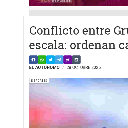
Conflicto entre G
escala: ordenan c
EL AUTONOMO
28 OCTUBRE 2025
DEPORTES