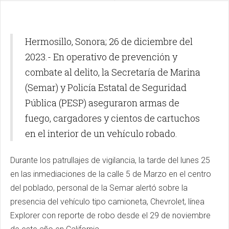
Hermosillo, Sonora; 26 de diciembre del
2023.- En operativo de prevención y
combate al delito, la Secretaría de Marina
(Semar) y Policía Estatal de Seguridad
Pública (PESP) aseguraron armas de
fuego, cargadores y cientos de cartuchos
en el interior de un vehículo robado.
Durante los patrullajes de vigilancia, la tarde del lunes 25
en las inmediaciones de la calle 5 de Marzo en el centro
del poblado, personal de la Semar alertó sobre la
presencia del vehículo tipo camioneta, Chevrolet, línea
Explorer con reporte de robo desde el 29 de noviembre