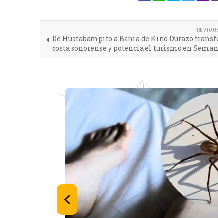
PREVIOU
De Huatabampito a Bahía de Kino Durazo transf
costa sonorense y potencia el turismo en Sema