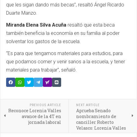
que les sigan dando más becas”, resaltó Ángel Ricardo
Duarte Manzo.
Miranda Elena Silva Acuña
resaltó que esta beca
también beneficia la economía en su familia al poder
solventar los gastos de la escuela.
“Es para que tengamos materiales para estudios, para
que podamos comer y venir sanos a la escuela, y tener
materiales para trabajar”, señaló.
PREVIOUS ARTICLE
NEXT ARTICLE
Reconoce Lorenia Valles
Aprueba Senado
avance de la 4T en
nombramiento de
jornada laboral
canciller Roberto
Velasco: Lorenia Valles