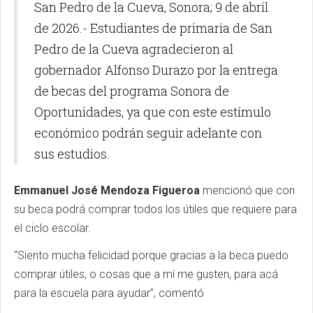
San Pedro de la Cueva, Sonora; 9 de abril
de 2026.- Estudiantes de primaria de San
Pedro de la Cueva agradecieron al
gobernador Alfonso Durazo por la entrega
de becas del programa Sonora de
Oportunidades, ya que con este estímulo
económico podrán seguir adelante con
sus estudios.
Emmanuel José Mendoza Figueroa
mencionó que con
su beca podrá comprar todos los útiles que requiere para
el ciclo escolar.
“Siento mucha felicidad porque gracias a la beca puedo
comprar útiles, o cosas que a mí me gusten, para acá
para la escuela para ayudar”, comentó