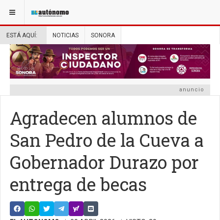
ESTÁ AQUÍ:
NOTICIAS
SONORA
anuncio
Agradecen alumnos de
San Pedro de la Cueva a
Gobernador Durazo por
entrega de becas