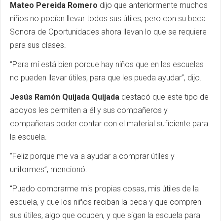
Mateo Pereida Romero
dijo que anteriormente muchos
niños no podían llevar todos sus útiles, pero con su beca
Sonora de Oportunidades ahora llevan lo que se requiere
para sus clases.
“Para mí está bien porque hay niños que en las escuelas
no pueden llevar útiles, para que les pueda ayudar”, dijo.
Jesús Ramón Quijada Quijada
destacó que este tipo de
apoyos les permiten a él y sus compañeros y
compañeras poder contar con el material suficiente para
la escuela.
“Feliz porque me va a ayudar a comprar útiles y
uniformes”, mencionó.
“Puedo comprarme mis propias cosas, mis útiles de la
escuela, y que los niños reciban la beca y que compren
sus útiles, algo que ocupen, y que sigan la escuela para