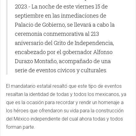
2023.- La noche de este viernes 15 de
septiembre en las inmediaciones de
Palacio de Gobierno, se llevará a cabo la
ceremonia conmemorativa al 213
aniversario del Grito de Independencia,
encabezado por el gobernador Alfonso
Durazo Montaño, acompañado de una
serie de eventos cívicos y culturales.
El mandatario estatal resaltó que este tipo de eventos
resaltan la identidad de todas y todos los mexicanos, ya
que es la ocasión para recordar y rendir un homenaje a
los héroes que ofrendaron su vida para la construcción
del México independiente del cual ahora todas y todos
forman parte.