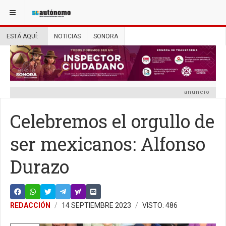
ESTÁ AQUÍ:
NOTICIAS
SONORA
anuncio
Celebremos el orgullo de
ser mexicanos: Alfonso
Durazo
REDACCIÓN
14 SEPTIEMBRE 2023
VISTO: 486