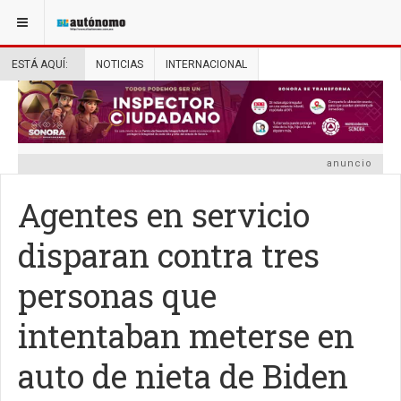
ESTÁ AQUÍ:
NOTICIAS
INTERNACIONAL
anuncio
Agentes en servicio
disparan contra tres
personas que
intentaban meterse en
auto de nieta de Biden