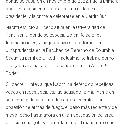
donde se casaron en noviembre de 2022. Fue la primera
boda en la residencia oficial de una nieta de un
presidente, y la primera celebrarse en el Jardín Sur.
Naomi estudió su licenciatura en la Universidad de
Pensilvania, donde se especializó en Relaciones
Internacionales, y luego obtuvo su doctorado en
Jurisprudencia en la Facultad de Derecho de Columbia.
Según su perfil de LinkedIn, actualmente trabaja como
abogada asociada en la reconocida firma Arnold &
Porter.
Su padre, Hunter, al que Naomi ha defendido repetidas
veces en redes sociales, fue acusado formalmente en
septiembre de este año de cargos federales por
posesión de armas de fuego, el paso más reciente y de
mayor peso hasta ahora en una investigación de larga
duración que golpea indirectamente al mandatario que