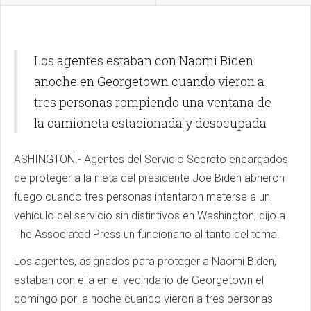
Los agentes estaban con Naomi Biden
anoche en Georgetown cuando vieron a
tres personas rompiendo una ventana de
la camioneta estacionada y desocupada
ASHINGTON.- Agentes del Servicio Secreto encargados
de proteger a la nieta del presidente Joe Biden abrieron
fuego cuando tres personas intentaron meterse a un
vehículo del servicio sin distintivos en Washington, dijo a
The Associated Press un funcionario al tanto del tema.
Los agentes, asignados para proteger a Naomi Biden,
estaban con ella en el vecindario de Georgetown el
domingo por la noche cuando vieron a tres personas