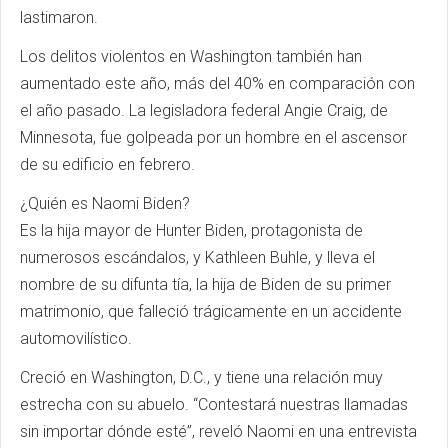
lastimaron.
Los delitos violentos en Washington también han
aumentado este año, más del 40% en comparación con
el año pasado. La legisladora federal Angie Craig, de
Minnesota, fue golpeada por un hombre en el ascensor
de su edificio en febrero.
¿Quién es Naomi Biden?
Es la hija mayor de Hunter Biden, protagonista de
numerosos escándalos, y Kathleen Buhle, y lleva el
nombre de su difunta tía, la hija de Biden de su primer
matrimonio, que falleció trágicamente en un accidente
automovilístico.
Creció en Washington, D.C., y tiene una relación muy
estrecha con su abuelo. “Contestará nuestras llamadas
sin importar dónde esté”, reveló Naomi en una entrevista