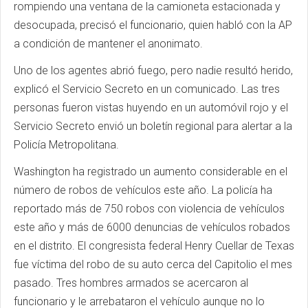
rompiendo una ventana de la camioneta estacionada y
desocupada, precisó el funcionario, quien habló con la AP
a condición de mantener el anonimato.
Uno de los agentes abrió fuego, pero nadie resultó herido,
explicó el Servicio Secreto en un comunicado. Las tres
personas fueron vistas huyendo en un automóvil rojo y el
Servicio Secreto envió un boletín regional para alertar a la
Policía Metropolitana.
Washington ha registrado un aumento considerable en el
número de robos de vehículos este año. La policía ha
reportado más de 750 robos con violencia de vehículos
este año y más de 6000 denuncias de vehículos robados
en el distrito. El congresista federal Henry Cuellar de Texas
fue víctima del robo de su auto cerca del Capitolio el mes
pasado. Tres hombres armados se acercaron al
funcionario y le arrebataron el vehículo aunque no lo