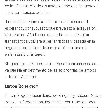
de la UE es ante todo disuasorio, debe considerarse en
las circunstancias actuales.
"Francia quiere que examinemos esta posibilidad,
esperando, por supuesto, que prevalezca la disuasión",
dijo Lescure. Añadió que esperaba que la relación
transatlántica volviera a ser "amistosa y basada en la
negociación, en lugar de una relación basada en
amenazas y chantajes".
Klingbeil dijo que no estaba interesado en una escalada,
ya que iría en detrimento de las economías de ambos
lados del Atlántico.
Europa “no es débil”
El homólogo estadunidense de Klingbeil y Lescure, Scott
Bessent, afirmó el domingo que la "debilidad" europea