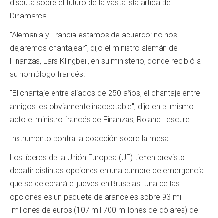
disputa sobre el futuro de la vasta isla ártica de
Dinamarca.
"Alemania y Francia estamos de acuerdo: no nos
dejaremos chantajear", dijo el ministro alemán de
Finanzas, Lars Klingbeil, en su ministerio, donde recibió a
su homólogo francés.
"El chantaje entre aliados de 250 años, el chantaje entre
amigos, es obviamente inaceptable", dijo en el mismo
acto el ministro francés de Finanzas, Roland Lescure.
Instrumento contra la coacción sobre la mesa
Los líderes de la Unión Europea (UE) tienen previsto
debatir distintas opciones en una cumbre de emergencia
que se celebrará el jueves en Bruselas. Una de las
opciones es un paquete de aranceles sobre 93 mil
millones de euros (107 mil 700 millones de dólares) de