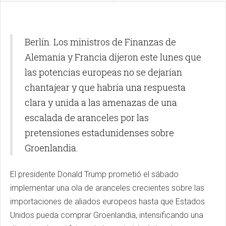
Berlín. Los ministros de Finanzas de
Alemania y Francia dijeron este lunes que
las potencias europeas no se dejarían
chantajear y que habría una respuesta
clara y unida a las amenazas de una
escalada de aranceles por las
pretensiones estadunidenses sobre
Groenlandia.
El presidente Donald Trump prometió el sábado
implementar una ola de aranceles crecientes sobre las
importaciones de aliados europeos hasta que Estados
Unidos pueda comprar Groenlandia, intensificando una