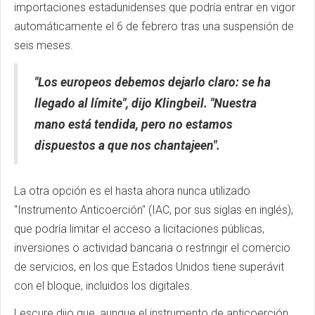
importaciones estadunidenses que podría entrar en vigor
automáticamente el 6 de febrero tras una suspensión de
seis meses.
"Los europeos debemos dejarlo claro: se ha
llegado al límite", dijo Klingbeil. "Nuestra
mano está tendida, pero no estamos
dispuestos a que nos chantajeen".
La otra opción es el hasta ahora nunca utilizado
"Instrumento Anticoerción" (IAC, por sus siglas en inglés),
que podría limitar el acceso a licitaciones públicas,
inversiones o actividad bancaria o restringir el comercio
de servicios, en los que Estados Unidos tiene superávit
con el bloque, incluidos los digitales.
Lescure dijo que, aunque el instrumento de anticoerción