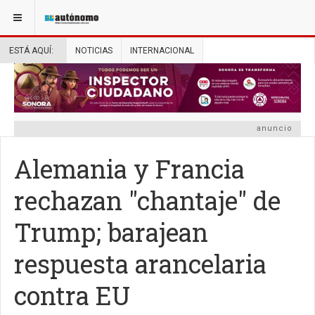
ESTÁ AQUÍ:
NOTICIAS
INTERNACIONAL
anuncio
Alemania y Francia
rechazan "chantaje" de
Trump; barajean
respuesta arancelaria
contra EU