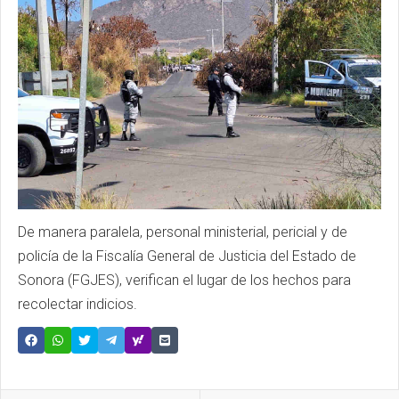
De manera paralela, personal ministerial, pericial y de
policía de la Fiscalía General de Justicia del Estado de
Sonora (FGJES), verifican el lugar de los hechos para
recolectar indicios.