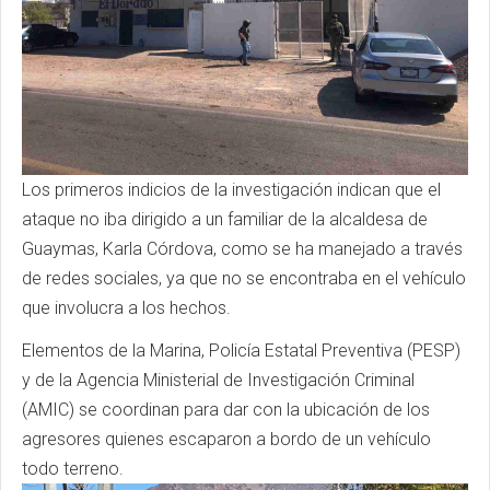
Los primeros indicios de la investigación indican que el
ataque no iba dirigido a un familiar de la alcaldesa de
Guaymas, Karla Córdova, como se ha manejado a través
de redes sociales, ya que no se encontraba en el vehículo
que involucra a los hechos.
Elementos de la Marina, Policía Estatal Preventiva (PESP)
y de la Agencia Ministerial de Investigación Criminal
(AMIC) se coordinan para dar con la ubicación de los
agresores quienes escaparon a bordo de un vehículo
todo terreno.