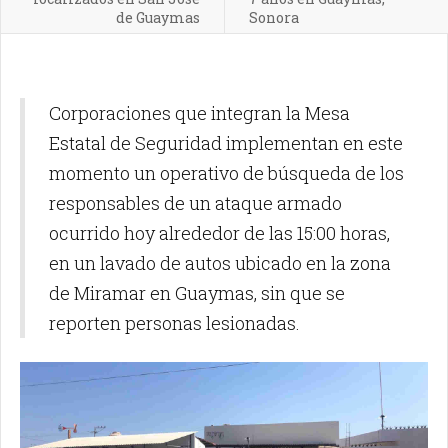
de Guaymas
Sonora
Corporaciones que integran la Mesa
Estatal de Seguridad implementan en este
momento un operativo de búsqueda de los
responsables de un ataque armado
ocurrido hoy alrededor de las 15:00 horas,
en un lavado de autos ubicado en la zona
de Miramar en Guaymas, sin que se
reporten personas lesionadas.