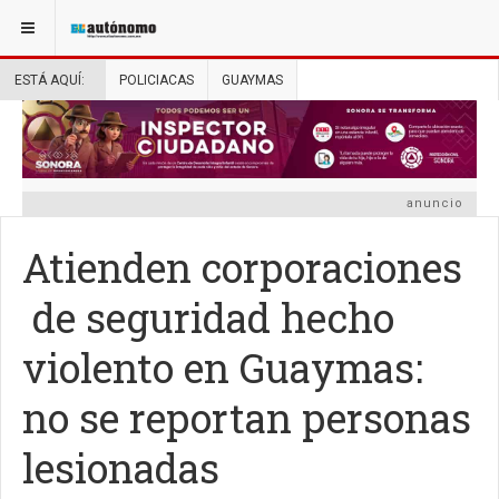
ESTÁ AQUÍ:
POLICIACAS
GUAYMAS
anuncio
Atienden corporaciones
de seguridad hecho
violento en Guaymas:
no se reportan personas
lesionadas