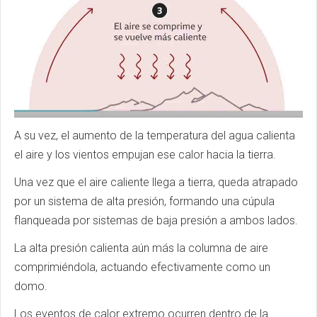
A su vez, el aumento de la temperatura del agua calienta
el aire y los vientos empujan ese calor hacia la tierra.
Una vez que el aire caliente llega a tierra, queda atrapado
por un sistema de alta presión, formando una cúpula
flanqueada por sistemas de baja presión a ambos lados.
La alta presión calienta aún más la columna de aire
comprimiéndola, actuando efectivamente como un
domo.
Los eventos de calor extremo ocurren dentro de la