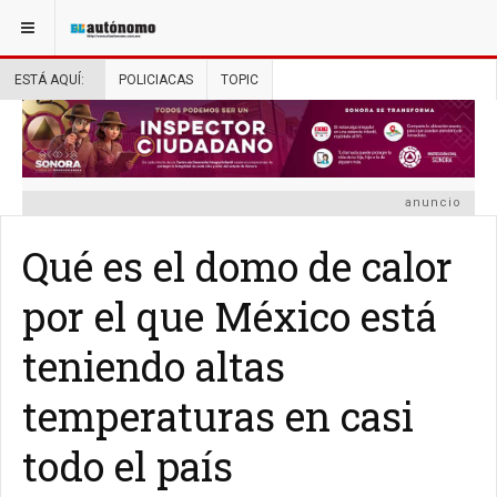
ESTÁ AQUÍ:
POLICIACAS
TOPIC
anuncio
Qué es el domo de calor
por el que México está
teniendo altas
temperaturas en casi
todo el país