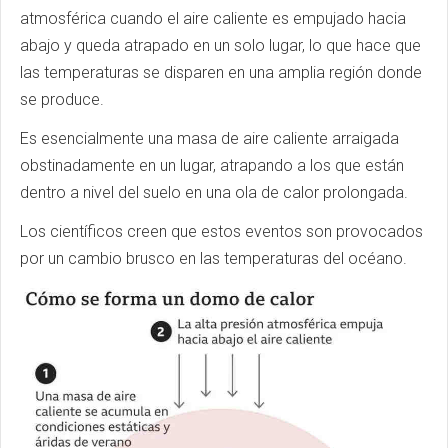
atmosférica cuando el aire caliente es empujado hacia
abajo y queda atrapado en un solo lugar, lo que hace que
las temperaturas se disparen en una amplia región donde
se produce.
Es esencialmente una masa de aire caliente arraigada
obstinadamente en un lugar, atrapando a los que están
dentro a nivel del suelo en una ola de calor prolongada.
Los científicos creen que estos eventos son provocados
por un cambio brusco en las temperaturas del océano.