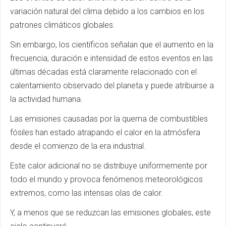
variación natural del clima debido a los cambios en los
patrones climáticos globales.
Sin embargo, los científicos señalan que el aumento en la
frecuencia, duración e intensidad de estos eventos en las
últimas décadas está claramente relacionado con el
calentamiento observado del planeta y puede atribuirse a
la actividad humana.
Las emisiones causadas por la quema de combustibles
fósiles han estado atrapando el calor en la atmósfera
desde el comienzo de la era industrial.
Este calor adicional no se distribuye uniformemente por
todo el mundo y provoca fenómenos meteorológicos
extremos, como las intensas olas de calor.
Y, a menos que se reduzcan las emisiones globales, este