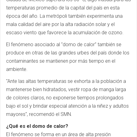
temperaturas promedio de la capital del país en esta
época del año. La metrópoli también experimenta una
mala calidad del aire por la alta radiación solar y el
escaso viento que favorece la acumulación de ozono.
El fenómeno asociado al "domo de calor" también se
produce en otras de las grandes urbes del país donde los
contaminantes se mantienen por más tiempo en el
ambiente.
"Ante las altas temperaturas se exhorta a la población a
mantenerse bien hidratados, vestir ropa de manga larga
de colores claros, no exponerse tiempos prolongados
bajo el sol y brindar especial atención a la niñez y adultos
mayores", recomendó el SMN.
¿Qué es el domo de calor?
El fenómeno se forma en un área de alta presión