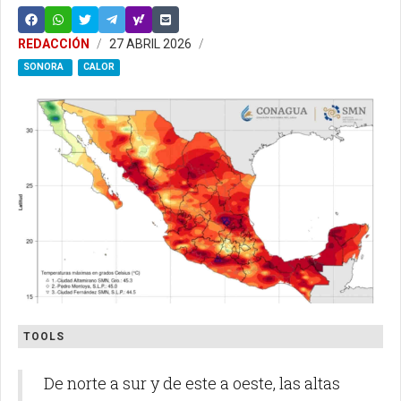
REDACCIÓN
27 ABRIL 2026
SONORA
CALOR
TOOLS
De norte a sur y de este a oeste, las altas