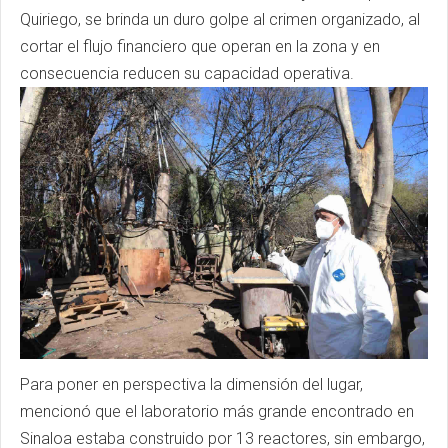
Quiriego, se brinda un duro golpe al crimen organizado, al
cortar el flujo financiero que operan en la zona y en
consecuencia reducen su capacidad operativa.
Para poner en perspectiva la dimensión del lugar,
mencionó que el laboratorio más grande encontrado en
Sinaloa estaba construido por 13 reactores, sin embargo,