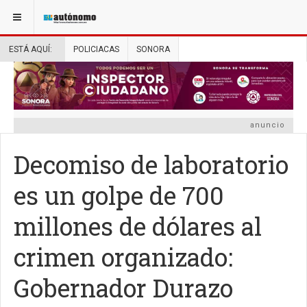
ESTÁ AQUÍ:
POLICIACAS
SONORA
anuncio
Decomiso de laboratorio
es un golpe de 700
millones de dólares al
crimen organizado:
Gobernador Durazo