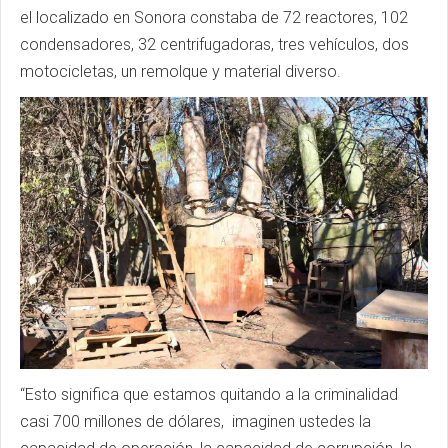
el localizado en Sonora constaba de 72 reactores, 102
condensadores, 32 centrifugadoras, tres vehículos, dos
motocicletas, un remolque y material diverso.
“Esto significa que estamos quitando a la criminalidad
casi 700 millones de dólares, imaginen ustedes la