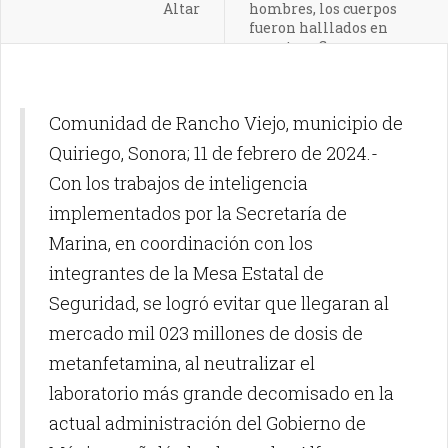
Altar
hombres, los cuerpos
fueron halllados en
carretera Guaymas-
Hermosillo
Comunidad de Rancho Viejo, municipio de
Quiriego, Sonora; 11 de febrero de 2024.-
Con los trabajos de inteligencia
implementados por la Secretaría de
Marina, en coordinación con los
integrantes de la Mesa Estatal de
Seguridad, se logró evitar que llegaran al
mercado mil 023 millones de dosis de
metanfetamina, al neutralizar el
laboratorio más grande decomisado en la
actual administración del Gobierno de