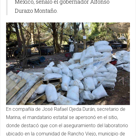
México, señaló el gobernador Alfonso
Durazo Montaño.
En compañía de José Rafael Ojeda Durán, secretario de
Marina, el mandatario estatal se apersonó en el sitio,
donde destacó que con el aseguramiento del laboratorio
ubicado en la comunidad de Rancho Viejo, municipio de