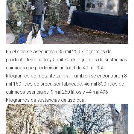
En el sitio se aseguraron 35 mil 250 kilogramos de
producto terminado y 5 mil 705 kilogramos de sustancias
químicas que producirían un total de 40 mil 955
kilogramos de metanfetamina. También se encontraron 8
mil 150 litros de precursor fabricado, 46 mil 800 litros de
químicos esenciales, 9 mil 250 litros y 44 mil 496
kilogramos de sustancias de uso dual.