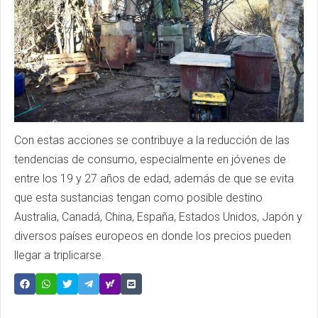
Con estas acciones se contribuye a la reducción de las
tendencias de consumo, especialmente en jóvenes de
entre los 19 y 27 años de edad, además de que se evita
que esta sustancias tengan como posible destino
Australia, Canadá, China, España, Estados Unidos, Japón y
diversos países europeos en donde los precios pueden
llegar a triplicarse.