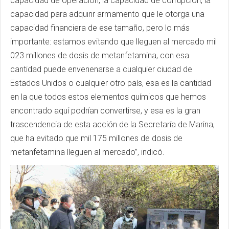
capacidad de operación, la capacidad de corrupción, la
capacidad para adquirir armamento que le otorga una
capacidad financiera de ese tamaño, pero lo más
importante: estamos evitando que lleguen al mercado mil
023 millones de dosis de metanfetamina, con esa
cantidad puede envenenarse a cualquier ciudad de
Estados Unidos o cualquier otro país, esa es la cantidad
en la que todos estos elementos químicos que hemos
encontrado aquí podrían convertirse, y esa es la gran
trascendencia de esta acción de la Secretaría de Marina,
que ha evitado que mil 175 millones de dosis de
metanfetamina lleguen al mercado”, indicó.