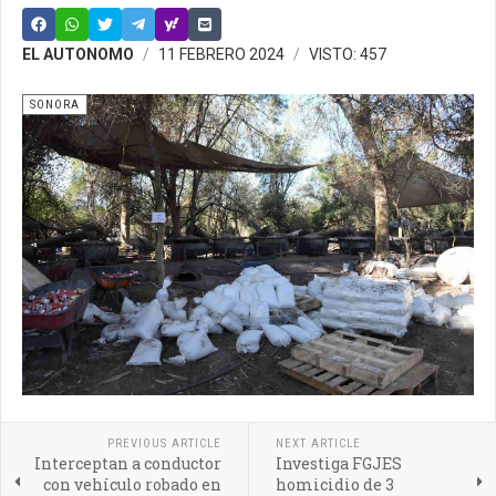
EL AUTONOMO
11 FEBRERO 2024
VISTO: 457
SONORA
PREVIOUS ARTICLE
NEXT ARTICLE
Interceptan a conductor
Investiga FGJES
con vehículo robado en
homicidio de 3