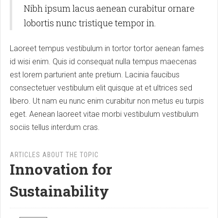
Nibh ipsum lacus aenean curabitur ornare
lobortis nunc tristique tempor in.
Laoreet tempus vestibulum in tortor tortor aenean fames
id wisi enim. Quis id consequat nulla tempus maecenas
est lorem parturient ante pretium. Lacinia faucibus
consectetuer vestibulum elit quisque at et ultrices sed
libero. Ut nam eu nunc enim curabitur non metus eu turpis
eget. Aenean laoreet vitae morbi vestibulum vestibulum
sociis tellus interdum cras.
ARTICLES ABOUT THE TOPIC
Innovation for
Sustainability