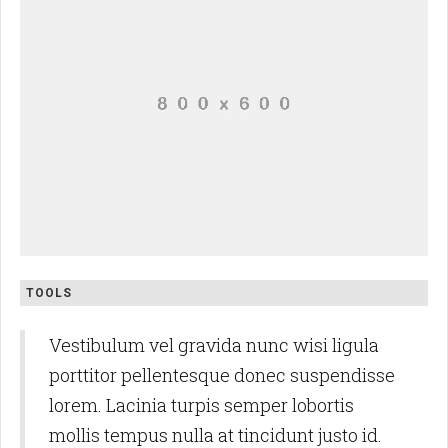
TOOLS
Vestibulum vel gravida nunc wisi ligula
porttitor pellentesque donec suspendisse
lorem. Lacinia turpis semper lobortis
mollis tempus nulla at tincidunt justo id.