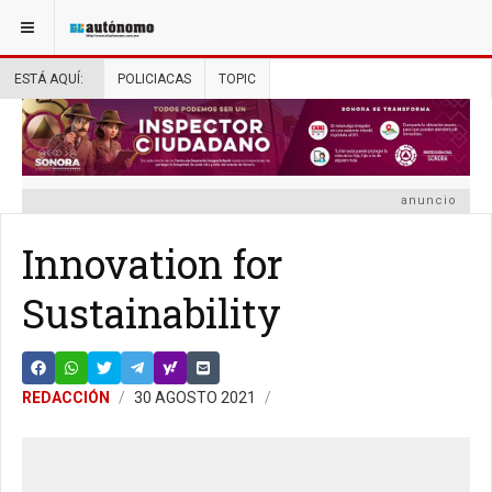
ESTÁ AQUÍ:
POLICIACAS
TOPIC
anuncio
Innovation for
Sustainability
REDACCIÓN
30 AGOSTO 2021