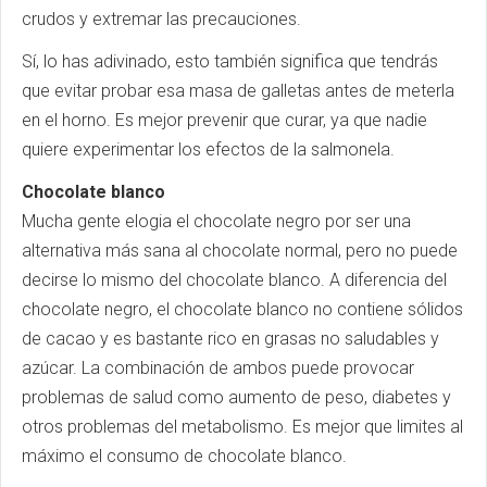
crudos y extremar las precauciones.
Sí, lo has adivinado, esto también significa que tendrás
que evitar probar esa masa de galletas antes de meterla
en el horno. Es mejor prevenir que curar, ya que nadie
quiere experimentar los efectos de la salmonela.
Chocolate blanco
Mucha gente elogia el chocolate negro por ser una
alternativa más sana al chocolate normal, pero no puede
decirse lo mismo del chocolate blanco. A diferencia del
chocolate negro, el chocolate blanco no contiene sólidos
de cacao y es bastante rico en grasas no saludables y
azúcar. La combinación de ambos puede provocar
problemas de salud como aumento de peso, diabetes y
otros problemas del metabolismo. Es mejor que limites al
máximo el consumo de chocolate blanco.