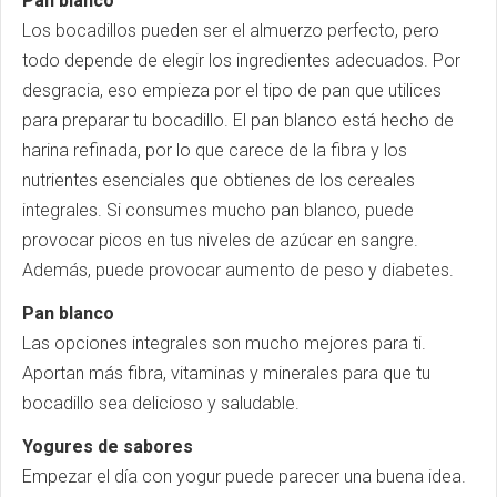
Pan blanco
Los bocadillos pueden ser el almuerzo perfecto, pero
todo depende de elegir los ingredientes adecuados. Por
desgracia, eso empieza por el tipo de pan que utilices
para preparar tu bocadillo. El pan blanco está hecho de
harina refinada, por lo que carece de la fibra y los
nutrientes esenciales que obtienes de los cereales
integrales. Si consumes mucho pan blanco, puede
provocar picos en tus niveles de azúcar en sangre.
Además, puede provocar aumento de peso y diabetes.
Pan blanco
Las opciones integrales son mucho mejores para ti.
Aportan más fibra, vitaminas y minerales para que tu
bocadillo sea delicioso y saludable.
Yogures de sabores
Empezar el día con yogur puede parecer una buena idea.