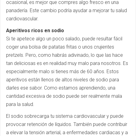
ocasional, es mejor que compres algo fresco en una
panadería. Este cambio podría ayudar a mejorar tu salud
cardiovascular.
Aperitivos ricos en sodio
Si te apetece algo un poco salado, puede resultar fácil
coger una bolsa de patatas fritas o unos crujientes
pretzels. Pero, como habrás adivinado, lo que las hace
tan deliciosas es en realidad muy malo para nosotros. Es
especialmente malo si tienes más de 60 años. Estos
aperitivos están llenos de altos niveles de sodio para
darles ese sabor. Como estamos aprendiendo, una
cantidad excesiva de sodio puede ser realmente mala
para la salud.
El sodio sobrecarga tu sistema cardiovascular y puede
provocar retención de líquidos. También puede contribuir
a elevar la tensión arterial, a enfermedades cardiacas y a