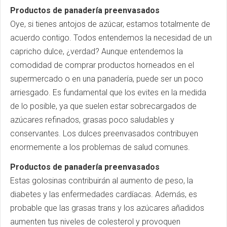
Productos de panadería preenvasados
Oye, si tienes antojos de azúcar, estamos totalmente de
acuerdo contigo. Todos entendemos la necesidad de un
capricho dulce, ¿verdad? Aunque entendemos la
comodidad de comprar productos horneados en el
supermercado o en una panadería, puede ser un poco
arriesgado. Es fundamental que los evites en la medida
de lo posible, ya que suelen estar sobrecargados de
azúcares refinados, grasas poco saludables y
conservantes. Los dulces preenvasados contribuyen
enormemente a los problemas de salud comunes.
Productos de panadería preenvasados
Estas golosinas contribuirán al aumento de peso, la
diabetes y las enfermedades cardíacas. Además, es
probable que las grasas trans y los azúcares añadidos
aumenten tus niveles de colesterol y provoquen