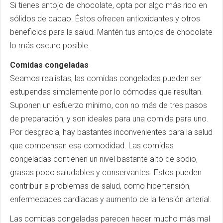
Si tienes antojo de chocolate, opta por algo más rico en
sólidos de cacao. Éstos ofrecen antioxidantes y otros
beneficios para la salud. Mantén tus antojos de chocolate
lo más oscuro posible.
Comidas congeladas
Seamos realistas, las comidas congeladas pueden ser
estupendas simplemente por lo cómodas que resultan.
Suponen un esfuerzo mínimo, con no más de tres pasos
de preparación, y son ideales para una comida para uno.
Por desgracia, hay bastantes inconvenientes para la salud
que compensan esa comodidad. Las comidas
congeladas contienen un nivel bastante alto de sodio,
grasas poco saludables y conservantes. Estos pueden
contribuir a problemas de salud, como hipertensión,
enfermedades cardiacas y aumento de la tensión arterial.
Las comidas congeladas parecen hacer mucho más mal