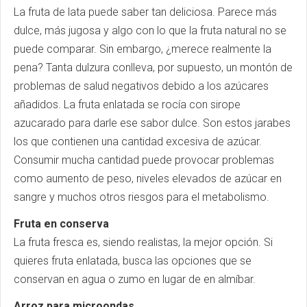
La fruta de lata puede saber tan deliciosa. Parece más
dulce, más jugosa y algo con lo que la fruta natural no se
puede comparar. Sin embargo, ¿merece realmente la
pena? Tanta dulzura conlleva, por supuesto, un montón de
problemas de salud negativos debido a los azúcares
añadidos. La fruta enlatada se rocía con sirope
azucarado para darle ese sabor dulce. Son estos jarabes
los que contienen una cantidad excesiva de azúcar.
Consumir mucha cantidad puede provocar problemas
como aumento de peso, niveles elevados de azúcar en
sangre y muchos otros riesgos para el metabolismo.
Fruta en conserva
La fruta fresca es, siendo realistas, la mejor opción. Si
quieres fruta enlatada, busca las opciones que se
conservan en agua o zumo en lugar de en almíbar.
Arroz para microondas