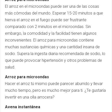
El arroz en el microondas puede ser una de las cosas
más cómodas del mundo. Esperar 15-20 minutos a que
hierva el arroz en el fuego puede ser frustrante
comparado con 2 minutos en el microondas. Sin
embargo, la comodidad y la facilidad tienen algunos
inconvenientes. El arroz para microondas contiene
muchas sustancias químicas y una cantidad insana de
sodio. Supera la ingesta diaria recomendada de sodio, lo
que puede provocar hipertensión y otros problemas de
salud.
Arroz para microondas
Hacer el arroz tú mismo puede parecer aburrido y llevar
mucho tiempo, pero es mucho mejor para ti. ¿Te gustaría
invertir en una olla arrocera?
Avena instantánea