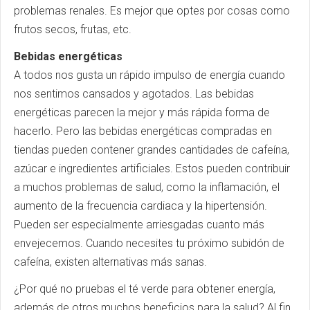
problemas renales. Es mejor que optes por cosas como
frutos secos, frutas, etc.
Bebidas energéticas
A todos nos gusta un rápido impulso de energía cuando
nos sentimos cansados y agotados. Las bebidas
energéticas parecen la mejor y más rápida forma de
hacerlo. Pero las bebidas energéticas compradas en
tiendas pueden contener grandes cantidades de cafeína,
azúcar e ingredientes artificiales. Estos pueden contribuir
a muchos problemas de salud, como la inflamación, el
aumento de la frecuencia cardiaca y la hipertensión.
Pueden ser especialmente arriesgadas cuanto más
envejecemos. Cuando necesites tu próximo subidón de
cafeína, existen alternativas más sanas.
¿Por qué no pruebas el té verde para obtener energía,
además de otros muchos beneficios para la salud? Al fin