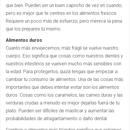
que bien. Pueden ser un buen capricho de vez en cuando,
pero es mejor que te centres en los alimentos frescos.
Requiere un poco más de esfuerzo, pero merece la pena
que los prepares tú mismo.
Alimentos duros
Cuanto más envejecemos, más frágil se vuelve nuestro
cuerpo. Eso significa que cosas como nuestros dientes y
nuestros intestinos se vuelven mucho más sensibles con
la edad. Para protegerlos, quizá tengas que empezar a
cambiar tu consumo de alimentos. Una de las cosas más
importantes que debes intentar evitar son los alimentos
duros. Cosas como los caramelos, las carnes duras y las
verduras crudas a menudo es mejor dejarlas fuera de tu
plato. Pueden ser difíciles de masticar y aumentar las
probabilidades de atragantamiento o daño dental.
Cambiar a alimentos más blandos significa que estamos