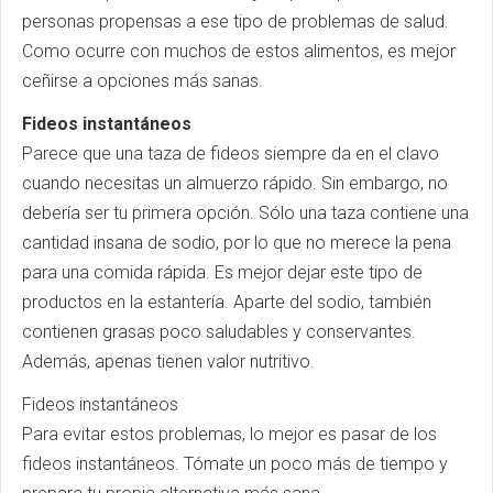
personas propensas a ese tipo de problemas de salud.
Como ocurre con muchos de estos alimentos, es mejor
ceñirse a opciones más sanas.
Fideos instantáneos
Parece que una taza de fideos siempre da en el clavo
cuando necesitas un almuerzo rápido. Sin embargo, no
debería ser tu primera opción. Sólo una taza contiene una
cantidad insana de sodio, por lo que no merece la pena
para una comida rápida. Es mejor dejar este tipo de
productos en la estantería. Aparte del sodio, también
contienen grasas poco saludables y conservantes.
Además, apenas tienen valor nutritivo.
Fideos instantáneos
Para evitar estos problemas, lo mejor es pasar de los
fideos instantáneos. Tómate un poco más de tiempo y