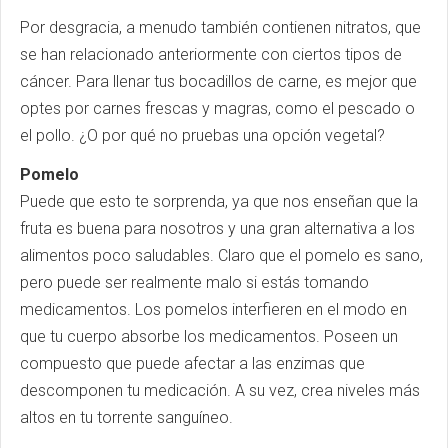
Por desgracia, a menudo también contienen nitratos, que
se han relacionado anteriormente con ciertos tipos de
cáncer. Para llenar tus bocadillos de carne, es mejor que
optes por carnes frescas y magras, como el pescado o
el pollo. ¿O por qué no pruebas una opción vegetal?
Pomelo
Puede que esto te sorprenda, ya que nos enseñan que la
fruta es buena para nosotros y una gran alternativa a los
alimentos poco saludables. Claro que el pomelo es sano,
pero puede ser realmente malo si estás tomando
medicamentos. Los pomelos interfieren en el modo en
que tu cuerpo absorbe los medicamentos. Poseen un
compuesto que puede afectar a las enzimas que
descomponen tu medicación. A su vez, crea niveles más
altos en tu torrente sanguíneo.