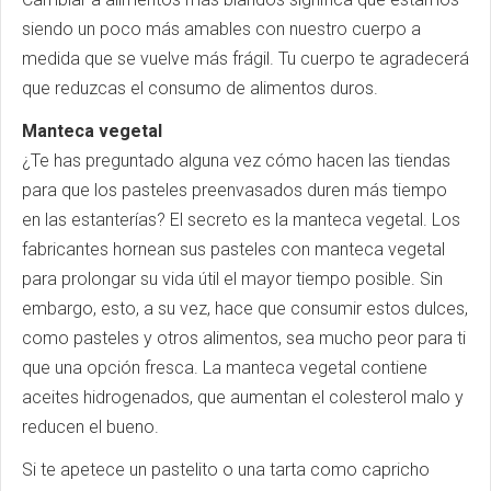
siendo un poco más amables con nuestro cuerpo a
medida que se vuelve más frágil. Tu cuerpo te agradecerá
que reduzcas el consumo de alimentos duros.
Manteca vegetal
¿Te has preguntado alguna vez cómo hacen las tiendas
para que los pasteles preenvasados duren más tiempo
en las estanterías? El secreto es la manteca vegetal. Los
fabricantes hornean sus pasteles con manteca vegetal
para prolongar su vida útil el mayor tiempo posible. Sin
embargo, esto, a su vez, hace que consumir estos dulces,
como pasteles y otros alimentos, sea mucho peor para ti
que una opción fresca. La manteca vegetal contiene
aceites hidrogenados, que aumentan el colesterol malo y
reducen el bueno.
Si te apetece un pastelito o una tarta como capricho