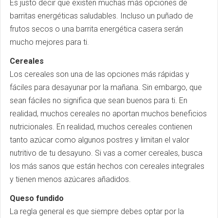
Es justo decir que existen muchas más opciones de
barritas energéticas saludables. Incluso un puñado de
frutos secos o una barrita energética casera serán
mucho mejores para ti.
Cereales
Los cereales son una de las opciones más rápidas y
fáciles para desayunar por la mañana. Sin embargo, que
sean fáciles no significa que sean buenos para ti. En
realidad, muchos cereales no aportan muchos beneficios
nutricionales. En realidad, muchos cereales contienen
tanto azúcar como algunos postres y limitan el valor
nutritivo de tu desayuno. Si vas a comer cereales, busca
los más sanos que están hechos con cereales integrales
y tienen menos azúcares añadidos.
Queso fundido
La regla general es que siempre debes optar por la