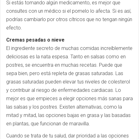
Si estás tomando algún medicamento, es mejor que
consultes con un médico si el pomelo lo afecta. Si es así,
podrías cambiarlo por otros cítricos que no tengan ningún
efecto.
Cremas pesadas o nieve
El ingrediente secreto de muchas comidas increíblemente
deliciosas es la nata espesa. Tanto en salsas como en
postres, se encuentra en muchas recetas. Puede que
sepa bien, pero está repleta de grasas saturadas. Las
grasas saturadas pueden elevar tus niveles de colesterol
y contribuir al riesgo de enfermedades cardiacas. Lo
mejor es que empieces a elegir opciones más sanas para
las salsas y los postres. Existen alternativas, como la
mitad y mitad, las opciones bajas en grasa y las basadas
en plantas, que funcionan de maravilla.
Cuando se trata de tu salud, dar prioridad a las opciones