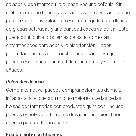
saladas y con mantequilla cuando ves una película. Sin
embargo, como habrás adivinado, esto no es nada bueno
para tu salud. Las palomitas con mantequilla están llenas
de grasas saturadas y una cantidad excesiva de sal. Esto
puede contribuir a problemas de salud como las
enfermedades cardíacas y la hipertensión. Hacer
palomitas caseras será mucho mejor para ti, ya que
puedes controlar la cantidad de mantequilla y sal que le
añades.
Palomitas de maíz
Como alternativa, puedes comprar palomitas de maíz
infladas al aire, que son mucho mejores que las de las
bolsas contaminadas con productos químicos. Incluso
puedes espolvorear hierbas o levadura nutricional por
encima para darle más sabor.
Edulcorantes artificiales