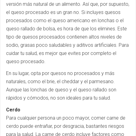
versión más natural de un alimento. Así que, por supuesto,
el queso procesado es un gran no. Si incluyes quesos
procesados como el queso americano en lonchas o el
queso rallado de bolsa, es hora de que los elimines. Este
tipo de quesos procesados contienen altos niveles de
sodio, grasas poco saludables y aditivos artificiales. Para
cuidar tu salud, es mejor que evites por completo el
queso procesado.
En su lugar, opta por quesos no procesados y más
naturales, como el brie, el cheddar y el parmesano.
Aunque las lonchas de queso y el queso rallado son
rápidos y cómodos, no son ideales para tu salud.
Cerdo
Para cualquier persona un poco mayor, comer carne de
cerdo puede entrañar, por desgracia, bastantes riesgos
para la salud. La carne de cerdo incluye factores como