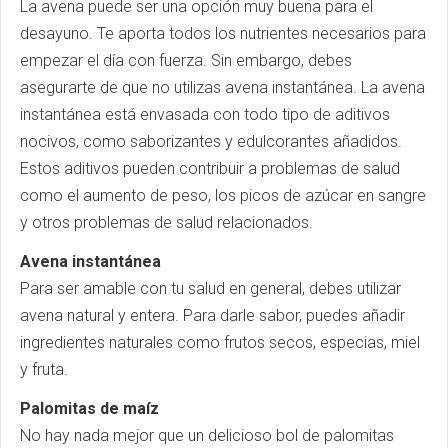
La avena puede ser una opción muy buena para el
desayuno. Te aporta todos los nutrientes necesarios para
empezar el día con fuerza. Sin embargo, debes
asegurarte de que no utilizas avena instantánea. La avena
instantánea está envasada con todo tipo de aditivos
nocivos, como saborizantes y edulcorantes añadidos.
Estos aditivos pueden contribuir a problemas de salud
como el aumento de peso, los picos de azúcar en sangre
y otros problemas de salud relacionados.
Avena instantánea
Para ser amable con tu salud en general, debes utilizar
avena natural y entera. Para darle sabor, puedes añadir
ingredientes naturales como frutos secos, especias, miel
y fruta.
Palomitas de maíz
No hay nada mejor que un delicioso bol de palomitas