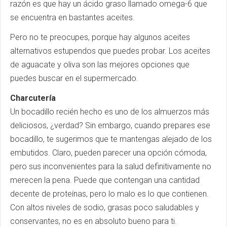
razón es que hay un ácido graso llamado omega-6 que
se encuentra en bastantes aceites.
Pero no te preocupes, porque hay algunos aceites
alternativos estupendos que puedes probar. Los aceites
de aguacate y oliva son las mejores opciones que
puedes buscar en el supermercado.
Charcutería
Un bocadillo recién hecho es uno de los almuerzos más
deliciosos, ¿verdad? Sin embargo, cuando prepares ese
bocadillo, te sugerimos que te mantengas alejado de los
embutidos. Claro, pueden parecer una opción cómoda,
pero sus inconvenientes para la salud definitivamente no
merecen la pena. Puede que contengan una cantidad
decente de proteínas, pero lo malo es lo que contienen.
Con altos niveles de sodio, grasas poco saludables y
conservantes, no es en absoluto bueno para ti.