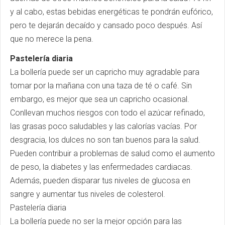
y al cabo, estas bebidas energéticas te pondrán eufórico,
pero te dejarán decaído y cansado poco después. Así
que no merece la pena.
Pastelería diaria
La bollería puede ser un capricho muy agradable para
tomar por la mañana con una taza de té o café. Sin
embargo, es mejor que sea un capricho ocasional.
Conllevan muchos riesgos con todo el azúcar refinado,
las grasas poco saludables y las calorías vacías. Por
desgracia, los dulces no son tan buenos para la salud.
Pueden contribuir a problemas de salud como el aumento
de peso, la diabetes y las enfermedades cardiacas.
Además, pueden disparar tus niveles de glucosa en
sangre y aumentar tus niveles de colesterol.
Pastelería diaria
La bollería puede no ser la mejor opción para las