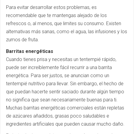
Para evitar desarrollar estos problemas, es
recomendable que te mantengas alejado de los
refrescos o, al menos, que limites su consumo. Existen
alternativas más sanas, como el agua, las infusiones y los
zumos de fruta.
Barritas energéticas
Cuando tienes prisa y necesitas un tentempié rápido,
puede ser increíblemente fácil recurrir a una barrita
energética. Para ser justos, se anuncian como un
tentempié nutritivo para llevar. Sin embargo, el hecho de
que puedan hacerte sentir saciado durante algún tiempo
no significa que sean necesariamente buenas para ti.
Muchas barritas energéticas comerciales están repletas
de azúcares añadidos, grasas poco saludables e
ingredientes artificiales que pueden causar mucho daño.