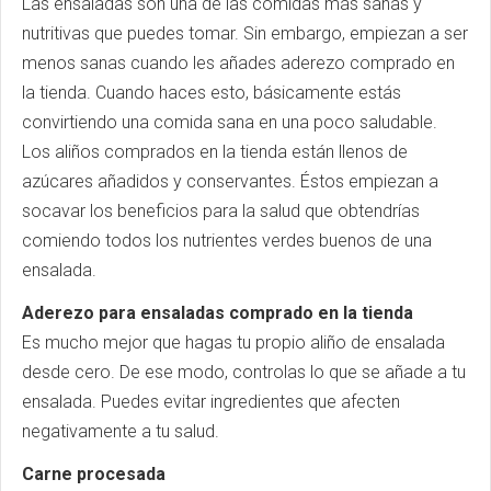
Las ensaladas son una de las comidas más sanas y
nutritivas que puedes tomar. Sin embargo, empiezan a ser
menos sanas cuando les añades aderezo comprado en
la tienda. Cuando haces esto, básicamente estás
convirtiendo una comida sana en una poco saludable.
Los aliños comprados en la tienda están llenos de
azúcares añadidos y conservantes. Éstos empiezan a
socavar los beneficios para la salud que obtendrías
comiendo todos los nutrientes verdes buenos de una
ensalada.
Aderezo para ensaladas comprado en la tienda
Es mucho mejor que hagas tu propio aliño de ensalada
desde cero. De ese modo, controlas lo que se añade a tu
ensalada. Puedes evitar ingredientes que afecten
negativamente a tu salud.
Carne procesada