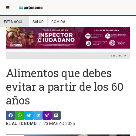
ESTÁ AQUÍ:
SALUD
COMIDA
anuncio
Alimentos que debes
evitar a partir de los 60
años
EL AUTONOMO
23 MARZO 2025