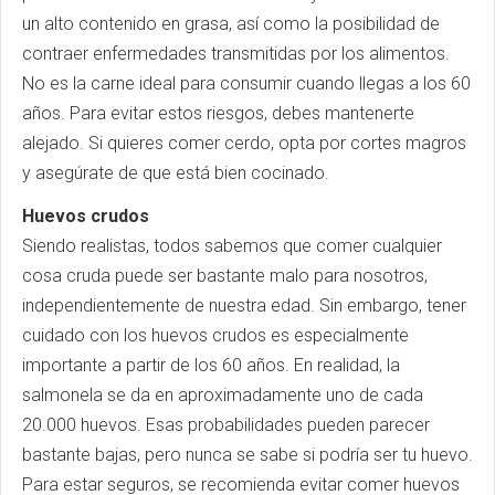
un alto contenido en grasa, así como la posibilidad de
contraer enfermedades transmitidas por los alimentos.
No es la carne ideal para consumir cuando llegas a los 60
años. Para evitar estos riesgos, debes mantenerte
alejado. Si quieres comer cerdo, opta por cortes magros
y asegúrate de que está bien cocinado.
Huevos crudos
Siendo realistas, todos sabemos que comer cualquier
cosa cruda puede ser bastante malo para nosotros,
independientemente de nuestra edad. Sin embargo, tener
cuidado con los huevos crudos es especialmente
importante a partir de los 60 años. En realidad, la
salmonela se da en aproximadamente uno de cada
20.000 huevos. Esas probabilidades pueden parecer
bastante bajas, pero nunca se sabe si podría ser tu huevo.
Para estar seguros, se recomienda evitar comer huevos