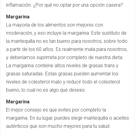
inflamación. ¿Por qué no optar por una opción casera?
Margarina
La mayoría de los alimentos son mejores con
moderación, y eso incluye la margarina. Este sustituto de
la mantequilla no es tan bueno para nosotros, sobre todo
a partir de los 60 años. Es realmente mala para nosotros,
y deberíamos suprimirla por completo de nuestra dieta.
La margarina contiene altos niveles de grasas trans y
grasas saturadas. Estas grasas pueden aumentar los
niveles de colesterol malo y reducir todo el colesterol
bueno, lo cual no es algo que desees.
Margarina
El mejor consejo es que evites por completo la
margarina. En su lugar, puedes elegir mantequilla o aceites
auténticos que son mucho mejores para tu salud.