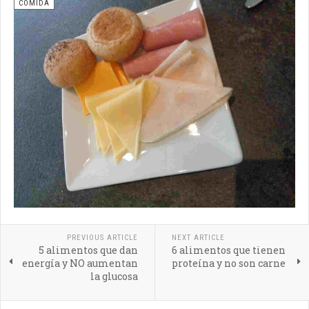
COMIDA
PREVIOUS ARTICLE
NEXT ARTICLE
5 alimentos que dan
6 alimentos que tienen
energía y NO aumentan
proteína y no son carne
la glucosa