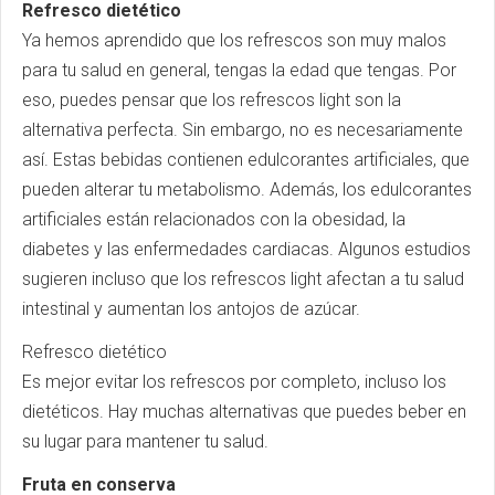
Refresco dietético
Ya hemos aprendido que los refrescos son muy malos
para tu salud en general, tengas la edad que tengas. Por
eso, puedes pensar que los refrescos light son la
alternativa perfecta. Sin embargo, no es necesariamente
así. Estas bebidas contienen edulcorantes artificiales, que
pueden alterar tu metabolismo. Además, los edulcorantes
artificiales están relacionados con la obesidad, la
diabetes y las enfermedades cardiacas. Algunos estudios
sugieren incluso que los refrescos light afectan a tu salud
intestinal y aumentan los antojos de azúcar.
Refresco dietético
Es mejor evitar los refrescos por completo, incluso los
dietéticos. Hay muchas alternativas que puedes beber en
su lugar para mantener tu salud.
Fruta en conserva