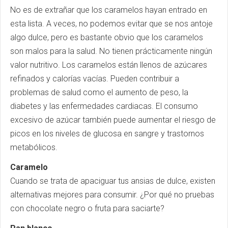
No es de extrañar que los caramelos hayan entrado en
esta lista. A veces, no podemos evitar que se nos antoje
algo dulce, pero es bastante obvio que los caramelos
son malos para la salud. No tienen prácticamente ningún
valor nutritivo. Los caramelos están llenos de azúcares
refinados y calorías vacías. Pueden contribuir a
problemas de salud como el aumento de peso, la
diabetes y las enfermedades cardiacas. El consumo
excesivo de azúcar también puede aumentar el riesgo de
picos en los niveles de glucosa en sangre y trastornos
metabólicos.
Caramelo
Cuando se trata de apaciguar tus ansias de dulce, existen
alternativas mejores para consumir. ¿Por qué no pruebas
con chocolate negro o fruta para saciarte?