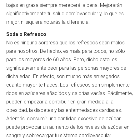
bajas en grasa siempre merecerá la pena. Mejorarán
significativamente tu salud cardiovascular y, lo que es
mejor, ni siquiera notarás la diferencia.
Soda o Refresco
No es ninguna sorpresa que los refrescos sean malos
para nosotros. De hecho, es mala para todos, no sólo
para los mayores de 60 años. Pero, dicho esto, es
significativamente peor para las personas mayores de
dicha edad. En efecto, son mucho más arriesgados
cuanto mayor te haces. Los refrescos son simplemente
ricos en azúcares añadidos y calorías vacías. Fácilmente,
pueden empezar a contribuir en gran medida a la
obesidad, la diabetes y las enfermedades cardiacas.
Además, consumir una cantidad excesiva de azúcar
puede provocar un aumento de los niveles de azúcar en
sangre y sobrecargar tu sistema cardiovascular.