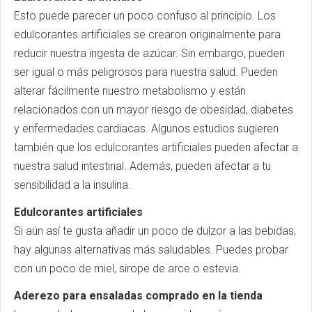
Esto puede parecer un poco confuso al principio. Los
edulcorantes artificiales se crearon originalmente para
reducir nuestra ingesta de azúcar. Sin embargo, pueden
ser igual o más peligrosos para nuestra salud. Pueden
alterar fácilmente nuestro metabolismo y están
relacionados con un mayor riesgo de obesidad, diabetes
y enfermedades cardiacas. Algunos estudios sugieren
también que los edulcorantes artificiales pueden afectar a
nuestra salud intestinal. Además, pueden afectar a tu
sensibilidad a la insulina.
Edulcorantes artificiales
Si aún así te gusta añadir un poco de dulzor a las bebidas,
hay algunas alternativas más saludables. Puedes probar
con un poco de miel, sirope de arce o estevia.
Aderezo para ensaladas comprado en la tienda