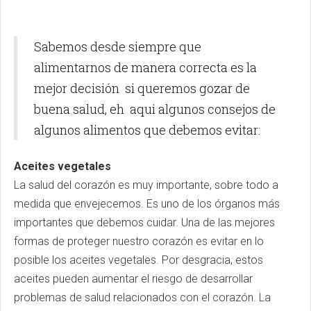
Sabemos desde siempre que
alimentarnos de manera correcta es la
mejor decisión si queremos gozar de
buena salud, eh aqui algunos consejos de
algunos alimentos que debemos evitar:
Aceites vegetales
La salud del corazón es muy importante, sobre todo a
medida que envejecemos. Es uno de los órganos más
importantes que debemos cuidar. Una de las mejores
formas de proteger nuestro corazón es evitar en lo
posible los aceites vegetales. Por desgracia, estos
aceites pueden aumentar el riesgo de desarrollar
problemas de salud relacionados con el corazón. La