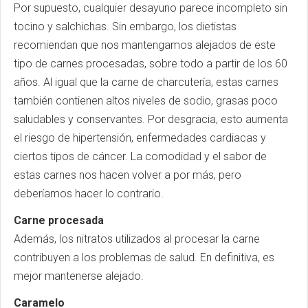
Por supuesto, cualquier desayuno parece incompleto sin
tocino y salchichas. Sin embargo, los dietistas
recomiendan que nos mantengamos alejados de este
tipo de carnes procesadas, sobre todo a partir de los 60
años. Al igual que la carne de charcutería, estas carnes
también contienen altos niveles de sodio, grasas poco
saludables y conservantes. Por desgracia, esto aumenta
el riesgo de hipertensión, enfermedades cardiacas y
ciertos tipos de cáncer. La comodidad y el sabor de
estas carnes nos hacen volver a por más, pero
deberíamos hacer lo contrario.
Carne procesada
Además, los nitratos utilizados al procesar la carne
contribuyen a los problemas de salud. En definitiva, es
mejor mantenerse alejado.
Caramelo