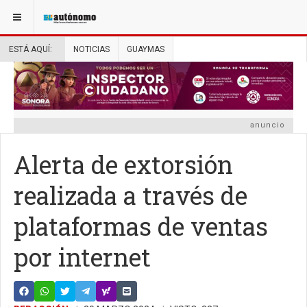
ESTÁ AQUÍ:
NOTICIAS
GUAYMAS
anuncio
Alerta de extorsión
realizada a través de
plataformas de ventas
por internet