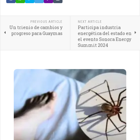
PREVIOUS ARTICLE
NEXT ARTICLE
Un trienio de cambios y
Participa industria
progreso para Guaymas
energética del estado en
el evento Sonora Energy
Summit 2024