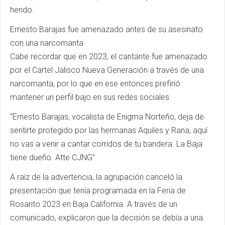
herido.
Ernesto Barajas fue amenazado antes de su asesinato
con una narcomanta
Cabe recordar que en 2023, el cantante fue amenazado
por el Cartel Jalisco Nueva Generación a través de una
narcomanta, por lo que en ese entonces prefirió
mantener un perfil bajo en sus redes sociales.
“Ernesto Barajas, vocalista de Enigma Norteño, deja de
sentirte protegido por las hermanas Aquiles y Rana, aquí
no vas a venir a cantar corridos de tu bandera. La Baja
tiene dueño. Atte CJNG”.
A raíz de la advertencia, la agrupación canceló la
presentación que tenía programada en la Feria de
Rosarito 2023 en Baja California. A través de un
comunicado, explicaron que la decisión se debía a una