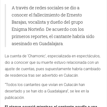
A través de redes sociales se dio a
conocer el fallecimiento de Ernesto
Barajas, vocalista y dueño del grupo
Enigma Norteño. De acuerdo con los
primeros reportes, el cantante habría sido
asesinado en Guadalajara.
La cuenta de ‘Chamonic’, especializada en espectáculos,
dio a conocer que su muerte estuvo relacionada con un
ajuste de cuentas, pues supuestamente habría cambiado
de residencia tras ser advertido en Culiacán.
“Todos los cantantes que vivían en Culiacán han
desertado y se han ido a Guadalajara”, se lee en la
publicación.
El ataque ocurrió mientras el cantante acudía a una