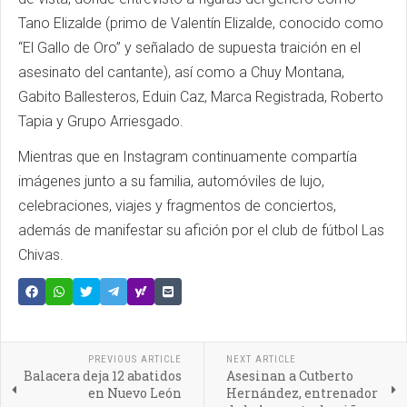
Tano Elizalde (primo de Valentín Elizalde, conocido como
“El Gallo de Oro” y señalado de supuesta traición en el
asesinato del cantante), así como a Chuy Montana,
Gabito Ballesteros, Eduin Caz, Marca Registrada, Roberto
Tapia y Grupo Arriesgado.
Mientras que en Instagram continuamente compartía
imágenes junto a su familia, automóviles de lujo,
celebraciones, viajes y fragmentos de conciertos,
además de manifestar su afición por el club de fútbol Las
Chivas.
PREVIOUS ARTICLE
NEXT ARTICLE
Balacera deja 12 abatidos
Asesinan a Cutberto
en Nuevo León
Hernández, entrenador