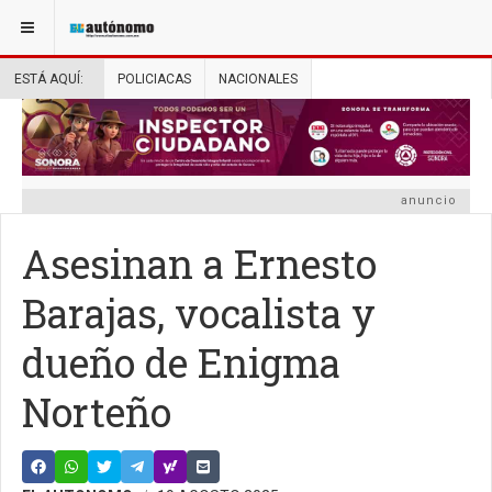
ESTÁ AQUÍ:
POLICIACAS
NACIONALES
anuncio
Asesinan a Ernesto
Barajas, vocalista y
dueño de Enigma
Norteño