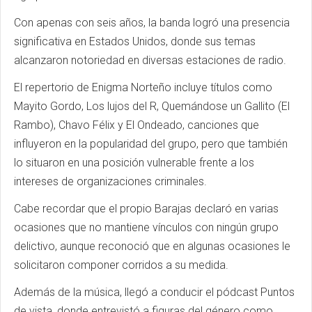
Con apenas con seis años, la banda logró una presencia
significativa en Estados Unidos, donde sus temas
alcanzaron notoriedad en diversas estaciones de radio.
El repertorio de Enigma Norteño incluye títulos como
Mayito Gordo, Los lujos del R, Quemándose un Gallito (El
Rambo), Chavo Félix y El Ondeado, canciones que
influyeron en la popularidad del grupo, pero que también
lo situaron en una posición vulnerable frente a los
intereses de organizaciones criminales.
Cabe recordar que el propio Barajas declaró en varias
ocasiones que no mantiene vínculos con ningún grupo
delictivo, aunque reconoció que en algunas ocasiones le
solicitaron componer corridos a su medida.
Además de la música, llegó a conducir el pódcast Puntos
de vista, donde entrevistó a figuras del género como