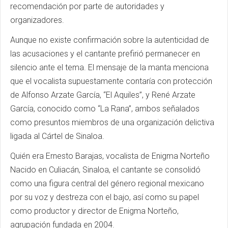
recomendación por parte de autoridades y
organizadores.
Aunque no existe confirmación sobre la autenticidad de
las acusaciones y el cantante prefirió permanecer en
silencio ante el tema. El mensaje de la manta menciona
que el vocalista supuestamente contaría con protección
de Alfonso Arzate García, “El Aquiles”, y René Arzate
García, conocido como “La Rana”, ambos señalados
como presuntos miembros de una organización delictiva
ligada al Cártel de Sinaloa.
Quién era Ernesto Barajas, vocalista de Enigma Norteño
Nacido en Culiacán, Sinaloa, el cantante se consolidó
como una figura central del género regional mexicano
por su voz y destreza con el bajo, así como su papel
como productor y director de Enigma Norteño,
agrupación fundada en 2004.