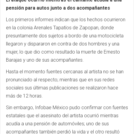
pensión para autos junto a dos acompañantes
Los primeros informes indican que los hechos ocurrieron
en la colonia Arenales Tapatíos de Zapopan, donde
presuntamente dos sujetos a bordo de una motocicleta
llegaron y dispararon en contra de dos hombres y una
mujer, lo que dio como resultado la muerte de Ernesto
Barajas y uno de sus acompañantes.
Hasta el momento fuentes cercanas al artista no se han
pronunciado al respecto; mientras que en sus redes
sociales sus últimas publicaciones se realizaron hace
más de 12 horas.
Sin embargo, Infobae México pudo confirmar con fuentes
estatales que el asesinato del artista ocurrió mientras
acudía a una pensión de automóviles; uno de sus
acompañantes también perdió la vida y el otro resultó