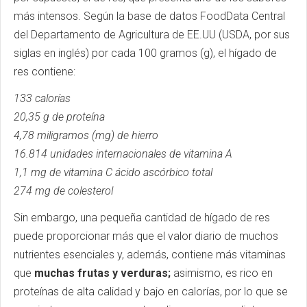
más intensos. Según la base de datos FoodData Central
del Departamento de Agricultura de EE.UU (USDA, por sus
siglas en inglés) por cada 100 gramos (g), el hígado de
res contiene:
133 calorías
20,35 g de proteína
4,78 miligramos (mg) de hierro
16.814 unidades internacionales de vitamina A
1,1 mg de vitamina C ácido ascórbico total
274 mg de colesterol
Sin embargo, una pequeña cantidad de hígado de res
puede proporcionar más que el valor diario de muchos
nutrientes esenciales y, además, contiene más vitaminas
que
muchas frutas y verduras;
asimismo, es rico en
proteínas de alta calidad y bajo en calorías, por lo que se