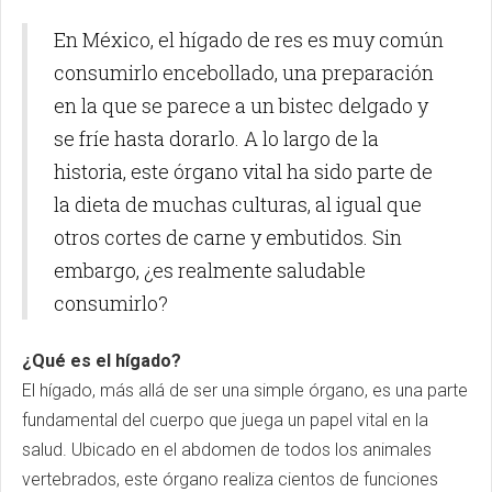
En México, el hígado de res es muy común
consumirlo encebollado, una preparación
en la que se parece a un bistec delgado y
se fríe hasta dorarlo. A lo largo de la
historia, este órgano vital ha sido parte de
la dieta de muchas culturas, al igual que
otros cortes de carne y embutidos. Sin
embargo, ¿es realmente saludable
consumirlo?
¿Qué es el hígado?
El hígado, más allá de ser una simple órgano, es una parte
fundamental del cuerpo que juega un papel vital en la
salud. Ubicado en el abdomen de todos los animales
vertebrados, este órgano realiza cientos de funciones