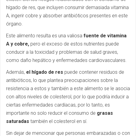
hígado de res, que incluyen consumir demasiada vitamina
A, ingerir cobre y absorber antibióticos presentes en este
órgano.
Este alimento resulta es una valiosa
fuente de vitamina
A y cobre,
pero el exceso de estos nutrientes puede
conducir a la toxicidad y problemas de salud graves,
como daño hepático y enfermedades cardiovasculares.
Además,
el hígado de res
puede contener residuos de
antibióticos, lo que plantea preocupaciones sobre la
resistencia a estos y también a este alimento se le asocia
con altos niveles de colesterol, por lo que podría inducir a
ciertas enfermedades cardíacas, por lo tanto, es
importante no solo reducir el consumo de
grasas
saturadas
también el colesterol en sí.
Sin dejar de mencionar que personas embarazadas o con