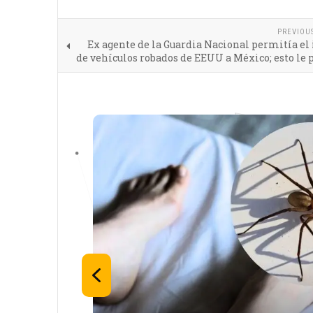
PREVIOU
Ex agente de la Guardia Nacional permitía el
de vehículos robados de EEUU a México; esto le