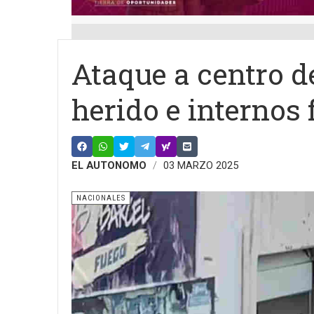
Ataque a centro d
herido e internos
EL AUTONOMO
03 MARZO 2025
NACIONALES